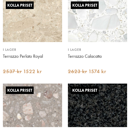
KOLLA PRISET
KOLLA PRISET
I LAGER
I LAGER
Terrazzo Perlato Royal
Terrazzo Calacatta
2537 kr
1522 kr
2623 kr
1574 kr
KOLLA PRISET
KOLLA PRISET