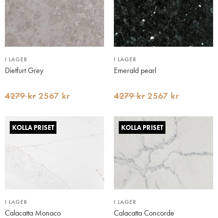
I LAGER
I LAGER
Dietfurt Grey
Emerald pearl
4279 kr
2567 kr
4279 kr
2567 kr
KOLLA PRISET
KOLLA PRISET
I LAGER
I LAGER
Calacatta Monaco
Calacatta Concorde