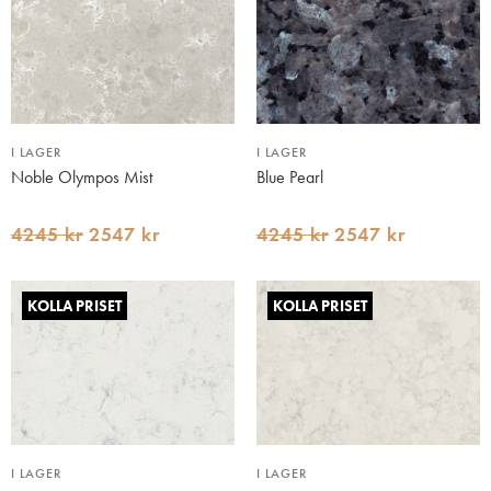
I LAGER
I LAGER
Noble Olympos Mist
Blue Pearl
4245 kr
2547 kr
4245 kr
2547 kr
KOLLA PRISET
KOLLA PRISET
I LAGER
I LAGER