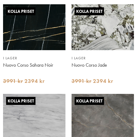
KOLLA PRISET
KOLLA PRISET
I LAGER
I LAGER
Nuovo Corso Sahara Noir
Nuovo Corso Jade
3991 kr
2394 kr
3991 kr
2394 kr
KOLLA PRISET
KOLLA PRISET