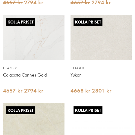
4657 kr
2794 kr
4657 kr
2794 kr
KOLLA PRISET
KOLLA PRISET
I LAGER
I LAGER
Calacatta Cannes Gold
Yukon
4657 kr
2794 kr
4668 kr
2801 kr
KOLLA PRISET
KOLLA PRISET